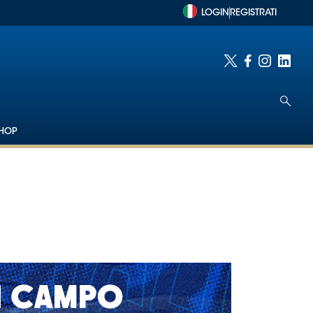
LOGIN
REGISTRATI
HOP