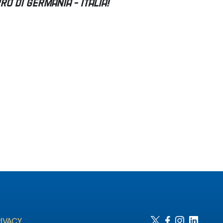
RIVACY