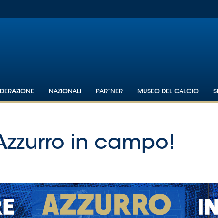
EDERAZIONE
NAZIONALI
PARTNER
MUSEO DEL CALCIO
S