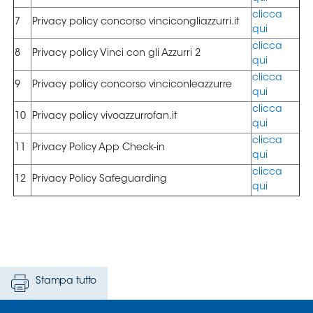
Stampa tutto