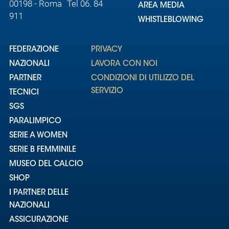
00198 - Roma Tel 06. 84
AREA MEDIA
911
WHISTLEBLOWING
FEDERAZIONE
PRIVACY
NAZIONALI
LAVORA CON NOI
PARTNER
CONDIZIONI DI UTILIZZO DEL
SERVIZIO
TECNICI
SGS
PARALIMPICO
SERIE A WOMEN
SERIE B FEMMINILE
MUSEO DEL CALCIO
SHOP
I PARTNER DELLE
NAZIONALI
ASSICURAZIONE