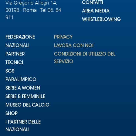
Via Gregorio Allegri 14,
CONTATTI
00198 - Roma Tel 06. 84
AREA MEDIA
911
WHISTLEBLOWING
FEDERAZIONE
PRIVACY
NAZIONALI
LAVORA CON NOI
PARTNER
CONDIZIONI DI UTILIZZO DEL
SERVIZIO
TECNICI
SGS
PARALIMPICO
SERIE A WOMEN
SERIE B FEMMINILE
MUSEO DEL CALCIO
SHOP
I PARTNER DELLE
NAZIONALI