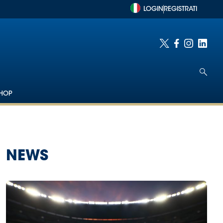
LOGIN
REGISTRATI
HOP
NEWS