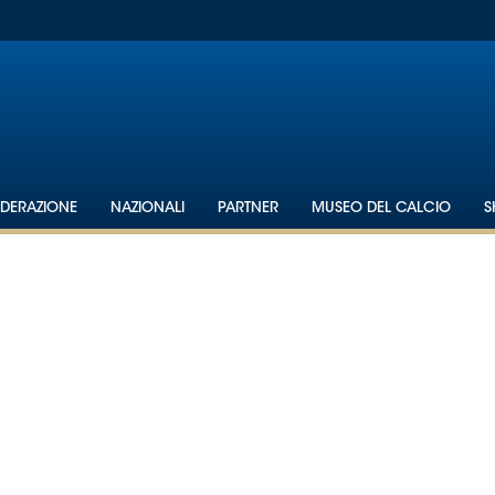
EDERAZIONE
NAZIONALI
PARTNER
MUSEO DEL CALCIO
S