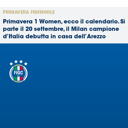
PRIMAVERA FEMMINILE
Primavera 1 Women, ecco il calendario. Si
parte il 20 settembre, il Milan campione
d’Italia debutta in casa dell’Arezzo