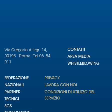
Via Gregorio Allegri 14,
CONTATTI
00198 - Roma Tel 06. 84
AREA MEDIA
911
WHISTLEBLOWING
FEDERAZIONE
PRIVACY
NAZIONALI
LAVORA CON NOI
PARTNER
CONDIZIONI DI UTILIZZO DEL
SERVIZIO
TECNICI
SGS