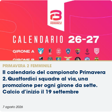
PRIMAVERA 2 FEMMINILE
Il calendario del campionato Primavera
2. Quattordici squadre al via, una
promozione per ogni girone da sette.
Calcio d’inizio il 19 settembre
7 agosto 2026