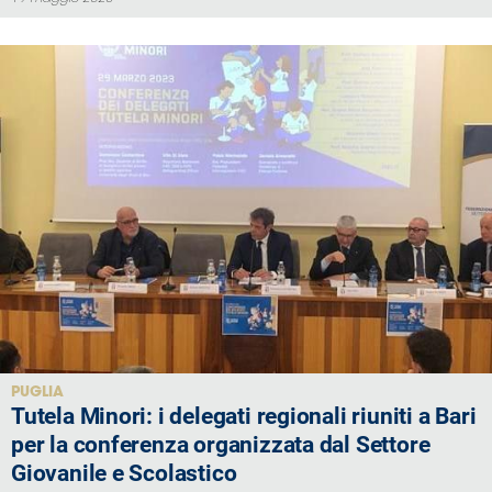
PUGLIA
Tutela Minori: i delegati regionali riuniti a Bari
per la conferenza organizzata dal Settore
Giovanile e Scolastico