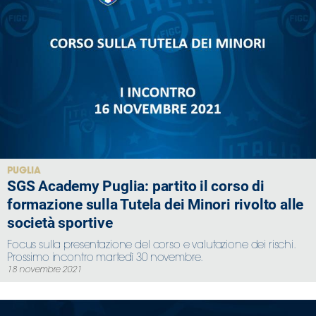
PUGLIA
SGS Academy Puglia: partito il corso di
formazione sulla Tutela dei Minori rivolto alle
società sportive
Focus sulla presentazione del corso e valutazione dei rischi.
Prossimo incontro martedì 30 novembre.
18 novembre 2021