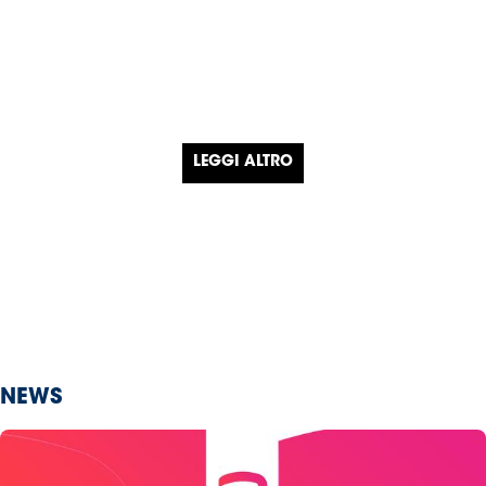
LEGGI ALTRO
NEWS