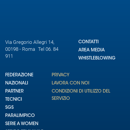
Via Gregorio Allegri 14,
CONTATTI
00198 - Roma Tel 06. 84
AREA MEDIA
911
WHISTLEBLOWING
FEDERAZIONE
PRIVACY
NAZIONALI
LAVORA CON NOI
PARTNER
CONDIZIONI DI UTILIZZO DEL
SERVIZIO
TECNICI
SGS
PARALIMPICO
SERIE A WOMEN