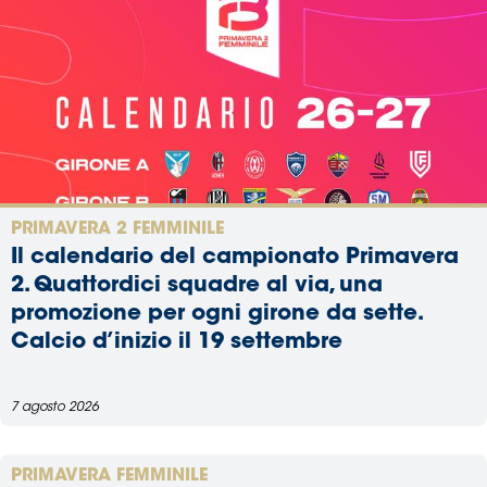
PRIMAVERA 2 FEMMINILE
Il calendario del campionato Primavera
2. Quattordici squadre al via, una
promozione per ogni girone da sette.
Calcio d’inizio il 19 settembre
7 agosto 2026
PRIMAVERA FEMMINILE