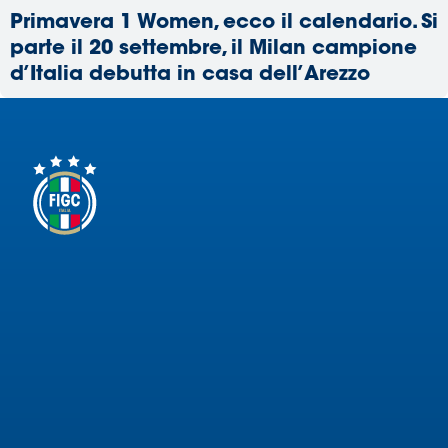
Primavera 1 Women, ecco il calendario. Si
parte il 20 settembre, il Milan campione
d’Italia debutta in casa dell’Arezzo