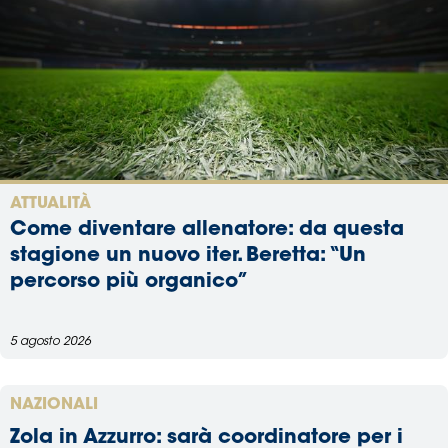
ATTUALITÀ
Come diventare allenatore: da questa
stagione un nuovo iter. Beretta: “Un
percorso più organico”
5 agosto 2026
NAZIONALI
Zola in Azzurro: sarà coordinatore per i