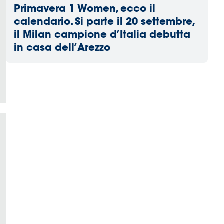
Primavera 1 Women, ecco il
calendario. Si parte il 20 settembre,
il Milan campione d’Italia debutta
in casa dell’Arezzo