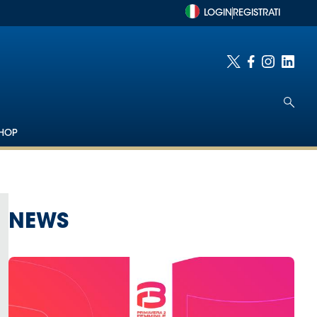
LOGIN
REGISTRATI
HOP
NEWS