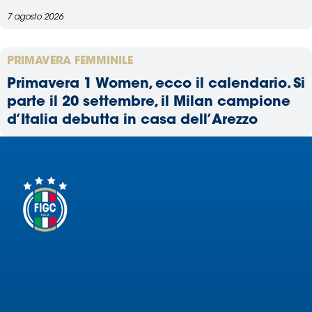
7 agosto 2026
PRIMAVERA FEMMINILE
Primavera 1 Women, ecco il calendario. Si
parte il 20 settembre, il Milan campione
d’Italia debutta in casa dell’Arezzo