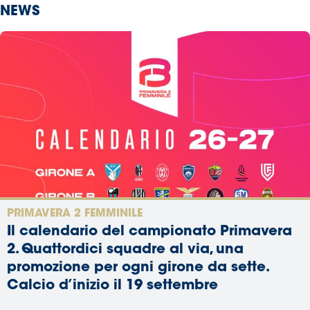
NEWS
PRIMAVERA 2 FEMMINILE
Il calendario del campionato Primavera
2. Quattordici squadre al via, una
promozione per ogni girone da sette.
Calcio d’inizio il 19 settembre