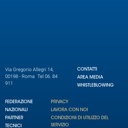
Via Gregorio Allegri 14,
CONTATTI
00198 - Roma Tel 06. 84
AREA MEDIA
911
WHISTLEBLOWING
FEDERAZIONE
PRIVACY
NAZIONALI
LAVORA CON NOI
PARTNER
CONDIZIONI DI UTILIZZO DEL
SERVIZIO
TECNICI