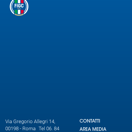
Via Gregorio Allegri 14,
CONTATTI
00198 - Roma Tel 06. 84
AREA MEDIA