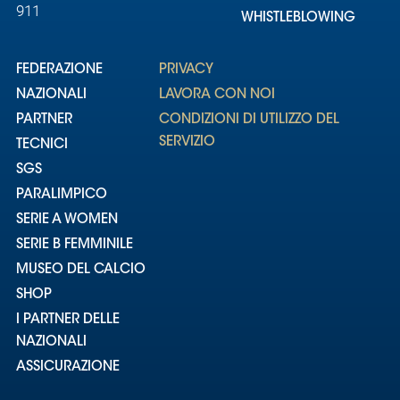
911
WHISTLEBLOWING
FEDERAZIONE
PRIVACY
NAZIONALI
LAVORA CON NOI
PARTNER
CONDIZIONI DI UTILIZZO DEL
SERVIZIO
TECNICI
SGS
PARALIMPICO
SERIE A WOMEN
SERIE B FEMMINILE
MUSEO DEL CALCIO
SHOP
I PARTNER DELLE
NAZIONALI
ASSICURAZIONE