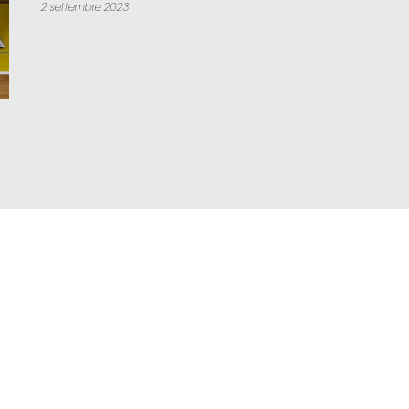
2 settembre 2023