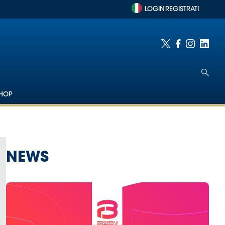
LOGIN
REGISTRATI
HOP
NEWS