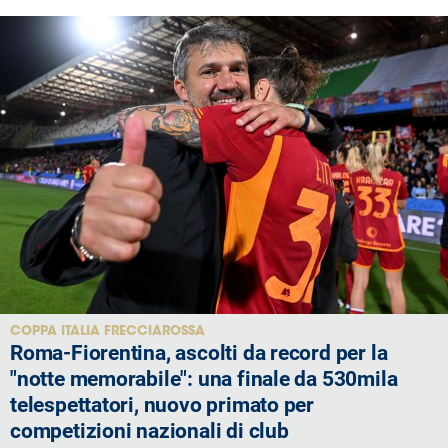
COPPA ITALIA FRECCIAROSSA
Roma-Fiorentina, ascolti da record per la
"notte memorabile": una finale da 530mila
telespettatori, nuovo primato per
competizioni nazionali di club