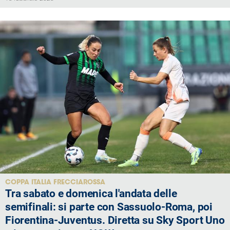
COPPA ITALIA FRECCIAROSSA
Tra sabato e domenica l'andata delle
semifinali: si parte con Sassuolo-Roma, poi
Fiorentina-Juventus. Diretta su Sky Sport Uno