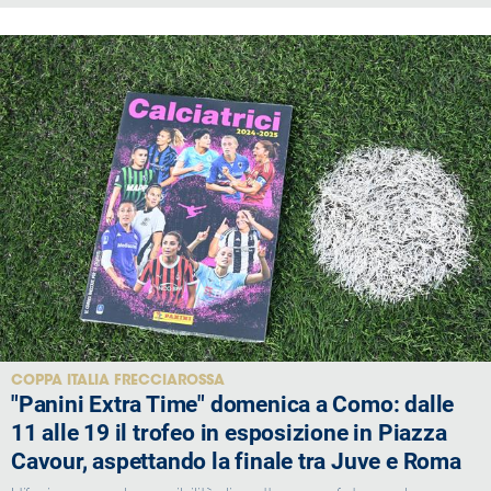
COPPA ITALIA FRECCIAROSSA
"Panini Extra Time" domenica a Como: dalle
11 alle 19 il trofeo in esposizione in Piazza
Cavour, aspettando la finale tra Juve e Roma