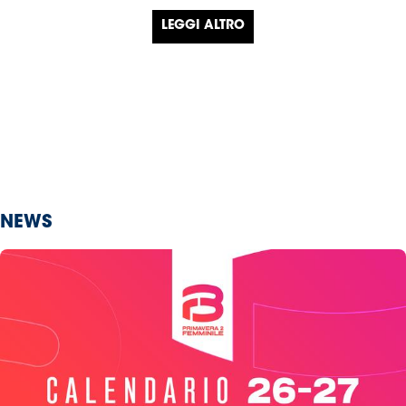
LEGGI ALTRO
NEWS