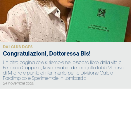
DAI CLUB DCPS
Congratulazioni, Dottoressa Bis!
Un’altra pagina che si riempie nel prezioso libro della vita di
Federica Cappella, Responsabile del progetto Tukiki Minerva
di Milano e punto di riferimento per la Divisione Calcio
Paralimpico e Sperimentale in Lombardia
24 novembre 2020