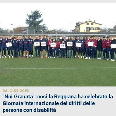
DAI CLUB DCPS
"Noi Granata": così la Reggiana ha celebrato la
Giornata internazionale dei diritti delle
persone con disabilità