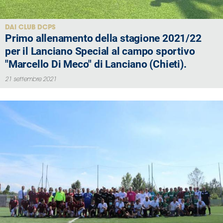
DAI CLUB DCPS
Primo allenamento della stagione 2021/22
per il Lanciano Special al campo sportivo
"Marcello Di Meco" di Lanciano (Chieti).
21 settembre 2021