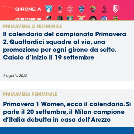
PRIMAVERA 2 FEMMINILE
Il calendario del campionato Primavera
2. Quattordici squadre al via, una
promozione per ogni girone da sette.
Calcio d’inizio il 19 settembre
7 agosto 2026
PRIMAVERA FEMMINILE
Primavera 1 Women, ecco il calendario. Si
parte il 20 settembre, il Milan campione
d’Italia debutta in casa dell’Arezzo