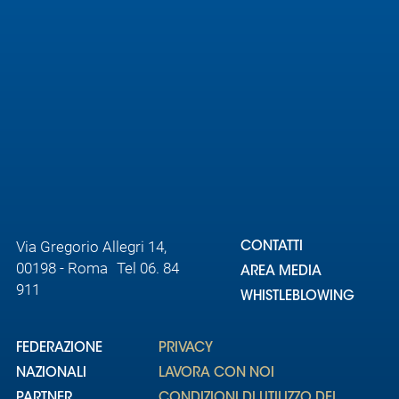
Via Gregorio Allegri 14,
CONTATTI
00198 - Roma Tel 06. 84
AREA MEDIA
911
WHISTLEBLOWING
FEDERAZIONE
PRIVACY
NAZIONALI
LAVORA CON NOI
PARTNER
CONDIZIONI DI UTILIZZO DEL