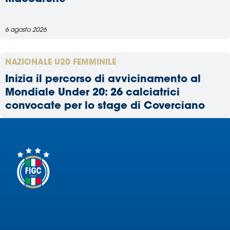
6 agosto 2026
NAZIONALE U20 FEMMINILE
Inizia il percorso di avvicinamento al
Mondiale Under 20: 26 calciatrici
convocate per lo stage di Coverciano