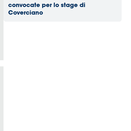
convocate per lo stage di
Coverciano