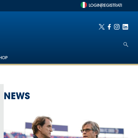
LOGIN
REGISTRATI
HOP
NEWS