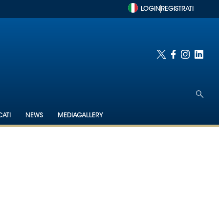
LOGIN
REGISTRATI
ATI
NEWS
MEDIAGALLERY