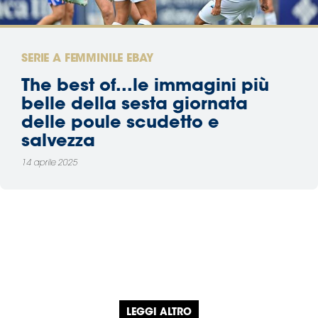
SERIE A FEMMINILE EBAY
The best of...le immagini più
belle della sesta giornata
delle poule scudetto e
salvezza
14 aprile 2025
LEGGI ALTRO