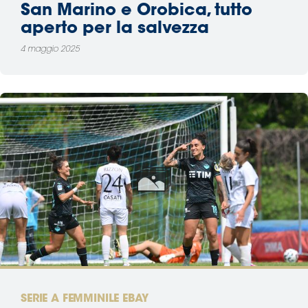
San Marino e Orobica, tutto
aperto per la salvezza
4 maggio 2025
SERIE A FEMMINILE EBAY