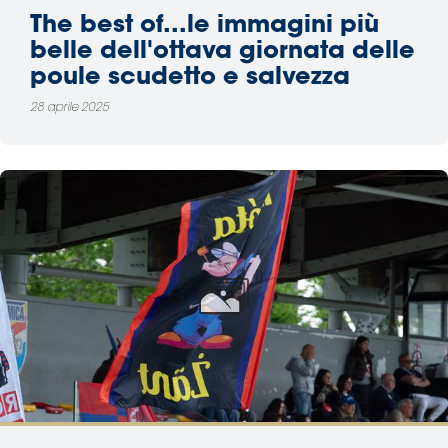
The best of...le immagini più
belle dell'ottava giornata delle
poule scudetto e salvezza
28 aprile 2025