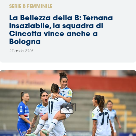
SERIE B FEMMINILE
La Bellezza della B: Ternana
insaziabile, la squadra di
Cincotta vince anche a
Bologna
27 aprile 2025