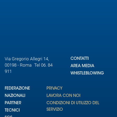
Via Gregorio Allegri 14,
CONTATTI
00198 - Roma Tel 06. 84
AREA MEDIA
911
WHISTLEBLOWING
FEDERAZIONE
PRIVACY
NAZIONALI
LAVORA CON NOI
PARTNER
CONDIZIONI DI UTILIZZO DEL
SERVIZIO
TECNICI