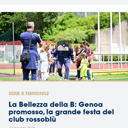
SERIE B FEMMINILE
La Bellezza della B: Genoa
promosso, la grande festa del
club rossoblù