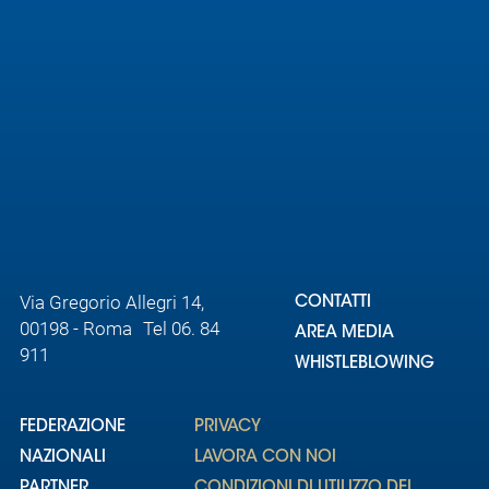
Via Gregorio Allegri 14,
CONTATTI
00198 - Roma Tel 06. 84
AREA MEDIA
911
WHISTLEBLOWING
FEDERAZIONE
PRIVACY
NAZIONALI
LAVORA CON NOI
PARTNER
CONDIZIONI DI UTILIZZO DEL