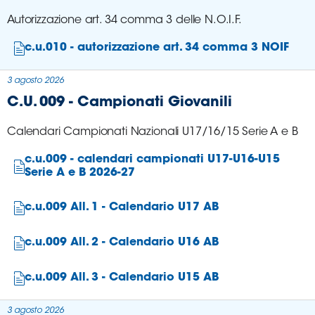
Autorizzazione art. 34 comma 3 delle N.O.I.F.
c.u.010 - autorizzazione art. 34 comma 3 NOIF
3 agosto 2026
C.U. 009 - Campionati Giovanili
Calendari Campionati Nazionali U17/16/15 Serie A e B
c.u.009 - calendari campionati U17-U16-U15
Serie A e B 2026-27
c.u.009 All. 1 - Calendario U17 AB
c.u.009 All. 2 - Calendario U16 AB
c.u.009 All. 3 - Calendario U15 AB
3 agosto 2026