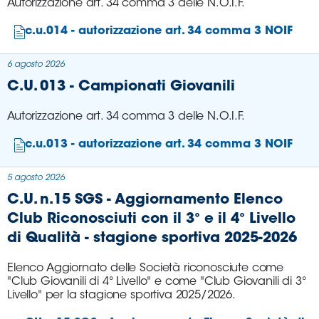
Autorizzazione art. 34 comma 3 delle N.O.I.F.
c.u.014 - autorizzazione art. 34 comma 3 NOIF
6 agosto 2026
C.U. 013 - Campionati Giovanili
Autorizzazione art. 34 comma 3 delle N.O.I.F.
c.u.013 - autorizzazione art. 34 comma 3 NOIF
5 agosto 2026
C.U. n.15 SGS - Aggiornamento Elenco
Club Riconosciuti con il 3° e il 4° Livello
di Qualità - stagione sportiva 2025-2026
Elenco Aggiornato delle Società riconosciute come
"Club Giovanili di 4° Livello" e come "Club Giovanili di 3°
Livello" per la stagione sportiva 2025/2026.