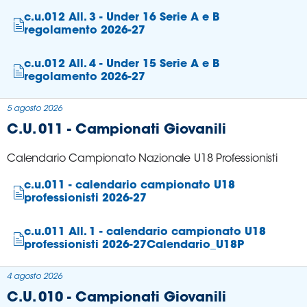
c.u.012 All. 3 - Under 16 Serie A e B
regolamento 2026-27
c.u.012 All. 4 - Under 15 Serie A e B
regolamento 2026-27
5 agosto 2026
C.U. 011 - Campionati Giovanili
Calendario Campionato Nazionale U18 Professionisti
c.u.011 - calendario campionato U18
professionisti 2026-27
c.u.011 All. 1 - calendario campionato U18
professionisti 2026-27Calendario_U18P
4 agosto 2026
C.U. 010 - Campionati Giovanili