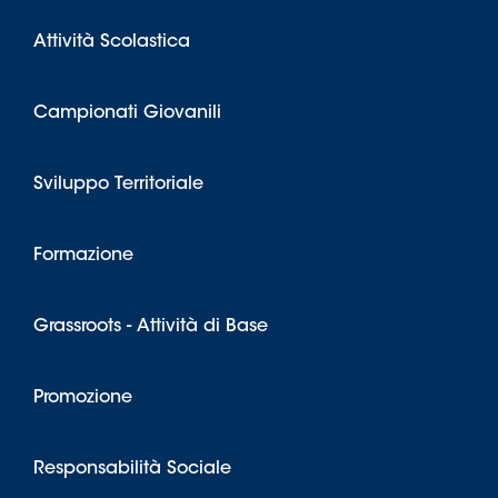
Attività Scolastica
Campionati Giovanili
Sviluppo Territoriale
Formazione
Grassroots - Attività di Base
Promozione
Responsabilità Sociale