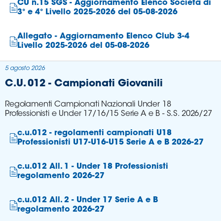
CU n.15 SGS - Aggiornamento Elenco Società di
3° e 4° Livello 2025-2026 del 05-08-2026
Allegato - Aggiornamento Elenco Club 3-4
Livello 2025-2026 del 05-08-2026
5 agosto 2026
C.U. 012 - Campionati Giovanili
Regolamenti Campionati Nazionali Under 18
Professionisti e Under 17/16/15 Serie A e B - S.S. 2026/27
c.u.012 - regolamenti campionati U18
Professionisti U17-U16-U15 Serie A e B 2026-27
c.u.012 All. 1 - Under 18 Professionisti
regolamento 2026-27
c.u.012 All. 2 - Under 17 Serie A e B
regolamento 2026-27