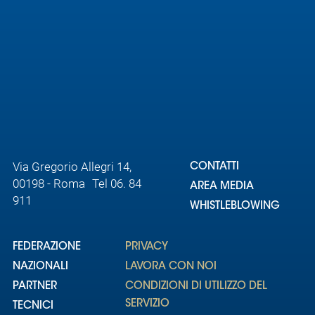
Via Gregorio Allegri 14,
CONTATTI
00198 - Roma Tel 06. 84
AREA MEDIA
911
WHISTLEBLOWING
FEDERAZIONE
PRIVACY
NAZIONALI
LAVORA CON NOI
PARTNER
CONDIZIONI DI UTILIZZO DEL
SERVIZIO
TECNICI