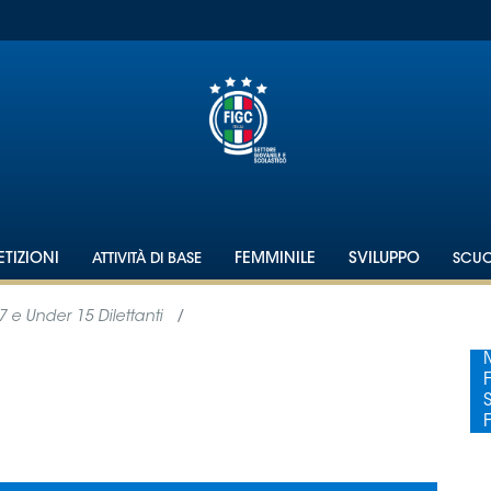
TIZIONI
ATTIVITÀ DI BASE
FEMMINILE
SVILUPPO
SCU