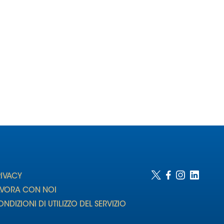
RIVACY
AVORA CON NOI
NDIZIONI DI UTILIZZO DEL SERVIZIO