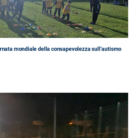
Giornata mondiale della consapevolezza sull’autismo