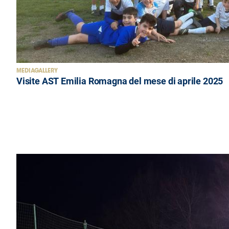
MEDIAGALLERY
Visite AST Emilia Romagna del mese di aprile 2025