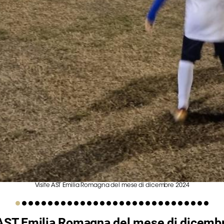
Visite AST Emilia Romagna del mese di dicembre 2024
 AST Emilia Romagna del mese di dicemb