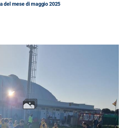
a del mese di maggio 2025