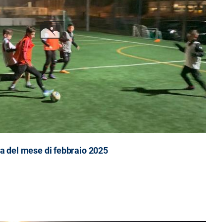
a del mese di febbraio 2025