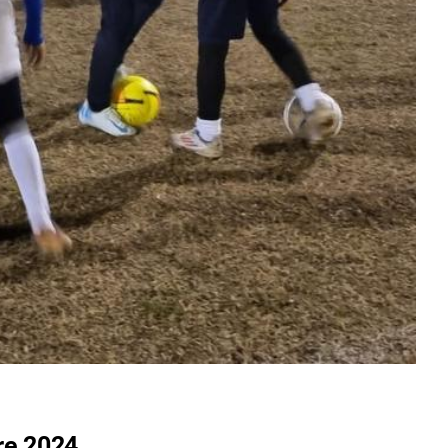
re 2024