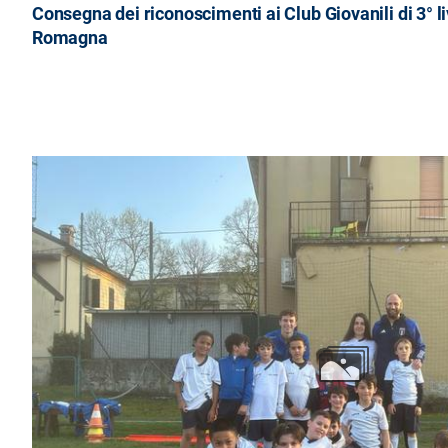
Consegna dei riconoscimenti ai Club Giovanili di 3° liv
Romagna