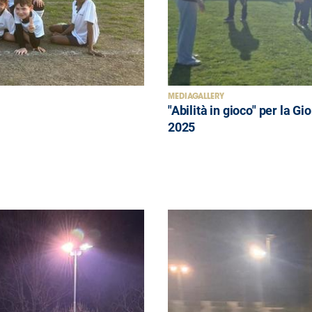
MEDIAGALLERY
"Abilità in gioco" per la 
2025