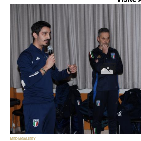
MEDIAGALLERY