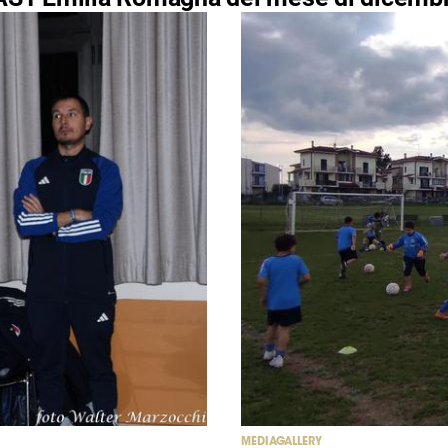
MEDIAGALLERY