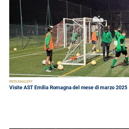
MEDIAGALLERY
Visite AST Emilia Romagna del mese di marzo 2025