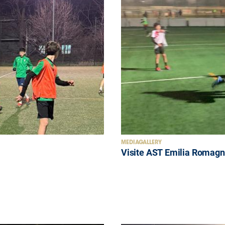
MEDIAGALLERY
Visite AST Emilia Romagn