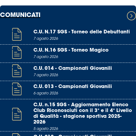
COMUNICATI
C.U. N.17 SGS - Torneo delle Debuttanti
7 agosto 2026
C.U. N.16 SGS - Torneo Magico
7 agosto 2026
C.U. 014 - Campionati Giovanili
7 agosto 2026
C.U. 013 - Campionati Giovanili
6 agosto 2026
C.U. n.15 SGS - Aggiornamento Elenco
Club Riconosciuti con il 3° e il 4° Livello
di Qualità - stagione sportiva 2025-
2026
5 agosto 2026