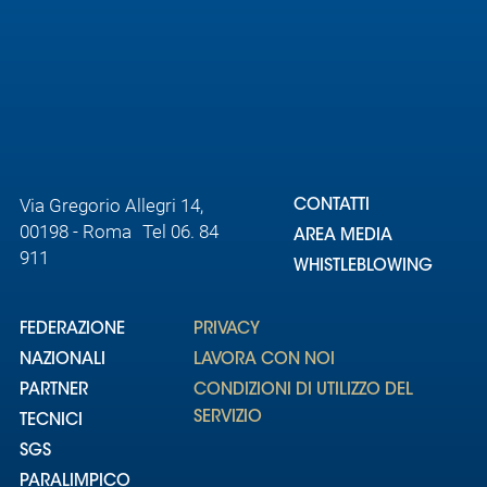
Via Gregorio Allegri 14,
CONTATTI
00198 - Roma Tel 06. 84
AREA MEDIA
911
WHISTLEBLOWING
FEDERAZIONE
PRIVACY
NAZIONALI
LAVORA CON NOI
PARTNER
CONDIZIONI DI UTILIZZO DEL
SERVIZIO
TECNICI
SGS
PARALIMPICO