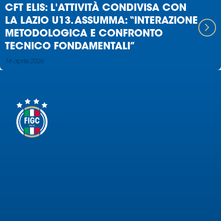
CFT ELIS: L'ATTIVITÀ CONDIVISA CON
LA LAZIO U13. ASSUMMA: “INTERAZIONE
METODOLOGICA E CONFRONTO
TECNICO FONDAMENTALI”
16 aprile 2026