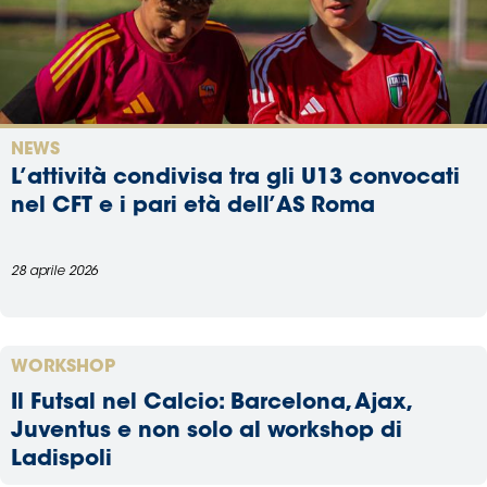
NEWS
L’attività condivisa tra gli U13 convocati
nel CFT e i pari età dell’AS Roma
28 aprile 2026
WORKSHOP
Il Futsal nel Calcio: Barcelona, Ajax,
Juventus e non solo al workshop di
Ladispoli