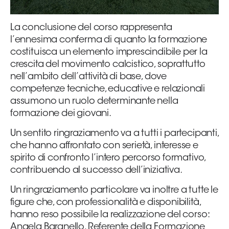
La conclusione del corso rappresenta
l’ennesima conferma di quanto la formazione
costituisca un elemento imprescindibile per la
crescita del movimento calcistico, soprattutto
nell’ambito dell’attività di base, dove
competenze tecniche, educative e relazionali
assumono un ruolo determinante nella
formazione dei giovani.
Un sentito ringraziamento va a tutti i partecipanti,
che hanno affrontato con serietà, interesse e
spirito di confronto l’intero percorso formativo,
contribuendo al successo dell’iniziativa.
Un ringraziamento particolare va inoltre a tutte le
figure che, con professionalità e disponibilità,
hanno reso possibile la realizzazione del corso:
Angela Baranello, Referente della Formazione