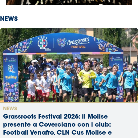
NEWS
NEWS
Grassroots Festival 2026: il Molise
presente a Coverciano con i club:
Football Venafro, CLN Cus Molise e