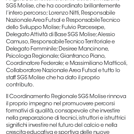
SGS Molise, che ha coordinato brillantemente
l’intero percorso; Lorenzo Nitti, Responsabile
Nazionale Area Futsal e Responsabile Tecnico
dello Sviluppo Molise; Fulvio Parcesepe,
Delegato Attività di Base SGS Molise; Alessio
Camuso, Responsabile Tecnico Territoriale e
Delegato Femminile; Desiree Mancinone,
Psicologa Regionale; Gianfranco Piano,
Coordinatore Federale; e Massimiliano Matticoli,
Collaboratore Nazionale Area Futsal e tutto lo
staff SGS Molise che ha dato il proprio
contributo.
Il Coordinamento Regionale SGS Molise rinnova
il proprio impegno nel promuovere percorsi
formativi di qualità, consapevole che investire
nella preparazione di tecnici, istruttori e istruttrici
significhi investire nel futuro del calcio e nella
crescita educativa e sportiva delle nuove