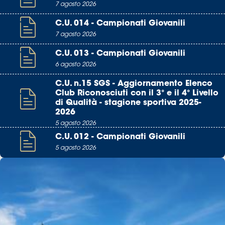
7 agosto 2026
C.U. 014 - Campionati Giovanili
7 agosto 2026
C.U. 013 - Campionati Giovanili
6 agosto 2026
C.U. n.15 SGS - Aggiornamento Elenco
Club Riconosciuti con il 3° e il 4° Livello
di Qualità - stagione sportiva 2025-
2026
5 agosto 2026
C.U. 012 - Campionati Giovanili
5 agosto 2026