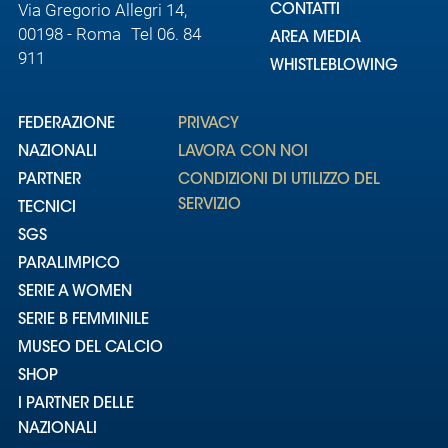
Via Gregorio Allegri 14,
CONTATTI
00198 - Roma Tel 06. 84
AREA MEDIA
911
WHISTLEBLOWING
FEDERAZIONE
PRIVACY
NAZIONALI
LAVORA CON NOI
PARTNER
CONDIZIONI DI UTILIZZO DEL
SERVIZIO
TECNICI
SGS
PARALIMPICO
SERIE A WOMEN
SERIE B FEMMINILE
MUSEO DEL CALCIO
SHOP
I PARTNER DELLE
NAZIONALI