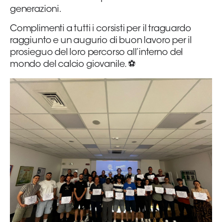
generazioni.
Complimenti a tutti i corsisti per il traguardo
raggiunto e un augurio di buon lavoro per il
prosieguo del loro percorso all’interno del
mondo del calcio giovanile. ⚽