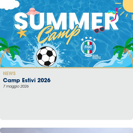
Area
Media
Contatti
Assicurazione
Social media
NEWS
Camp Estivi 2026
7 maggio 2026