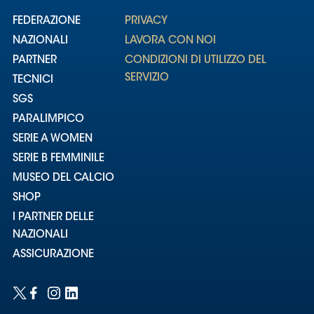
FEDERAZIONE
PRIVACY
NAZIONALI
LAVORA CON NOI
PARTNER
CONDIZIONI DI UTILIZZO DEL
SERVIZIO
TECNICI
SGS
PARALIMPICO
SERIE A WOMEN
SERIE B FEMMINILE
MUSEO DEL CALCIO
SHOP
I PARTNER DELLE
NAZIONALI
ASSICURAZIONE