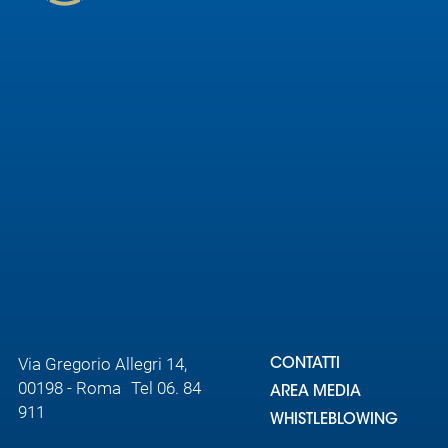
Via Gregorio Allegri 14,
CONTATTI
00198 - Roma Tel 06. 84
AREA MEDIA
911
WHISTLEBLOWING