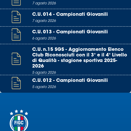
7 agosto 2026
C.U. 014 - Campionati Giovanili
7 agosto 2026
C.U. 013 - Campionati Giovanili
6 agosto 2026
C.U. n.15 SGS - Aggiornamento Elenco
Club Riconosciuti con il 3° e il 4° Livello
di Qualità - stagione sportiva 2025-
2026
5 agosto 2026
C.U. 012 - Campionati Giovanili
5 agosto 2026