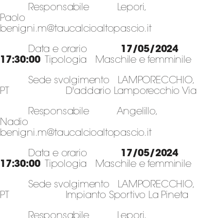
Responsabile Lepori,
Paolo
benigni.m@taucalcioaltopascio.it
Data e orario
17/05/2024
17:30:00
Tipologia Maschile e femminile
Sede svolgimento LAMPORECCHIO,
PT D'addario Lamporecchio Via
Responsabile Angelillo,
Nadio
benigni.m@taucalcioaltopascio.it
Data e orario
17/05/2024
17:30:00
Tipologia Maschile e femminile
Sede svolgimento LAMPORECCHIO,
PT Impianto Sportivo La Pineta
Responsabile Lepori,