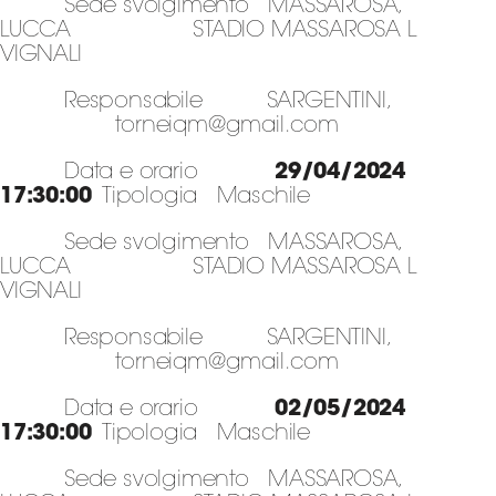
Sede svolgimento MASSAROSA,
LUCCA STADIO MASSAROSA L
VIGNALI
Responsabile SARGENTINI,
torneiqm@gmail.com
Data e orario
29/04/2024
17:30:00
Tipologia Maschile
Sede svolgimento MASSAROSA,
LUCCA STADIO MASSAROSA L
VIGNALI
Responsabile SARGENTINI,
torneiqm@gmail.com
Data e orario
02/05/2024
17:30:00
Tipologia Maschile
Sede svolgimento MASSAROSA,