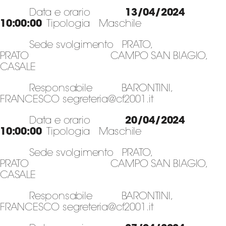
Data e orario
13/04/2024
10:00:00
Tipologia Maschile
Sede svolgimento PRATO,
PRATO CAMPO SAN BIAGIO,
CASALE
Responsabile BARONTINI,
FRANCESCO segreteria@cf2001.it
Data e orario
20/04/2024
10:00:00
Tipologia Maschile
Sede svolgimento PRATO,
PRATO CAMPO SAN BIAGIO,
CASALE
Responsabile BARONTINI,
FRANCESCO segreteria@cf2001.it