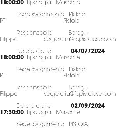
18:00:00
Tipologia Maschile
Sede svolgimento Pistoia,
PT Pistoia
Responsabile Baragli,
Filippo segreteria@fcpistoiese.com
Data e orario
04/07/2024
18:00:00
Tipologia Maschile
Sede svolgimento Pistoia,
PT Pistoia
Responsabile Baragli,
Filippo segreteria@fcpistoiese.com
Data e orario
02/09/2024
17:30:00
Tipologia Maschile
Sede svolgimento PISTOIA,