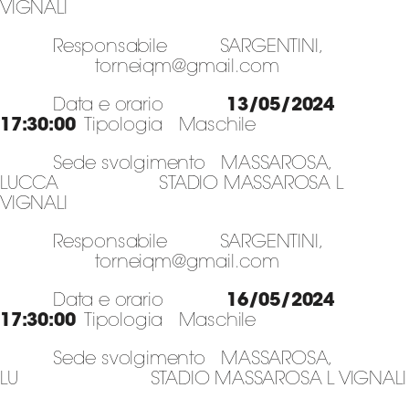
VIGNALI
Responsabile SARGENTINI,
torneiqm@gmail.com
Data e orario
13/05/2024
17:30:00
Tipologia Maschile
Sede svolgimento MASSAROSA,
LUCCA STADIO MASSAROSA L
VIGNALI
Responsabile SARGENTINI,
torneiqm@gmail.com
Data e orario
16/05/2024
17:30:00
Tipologia Maschile
Sede svolgimento MASSAROSA,
LU STADIO MASSAROSA L VIGNALI