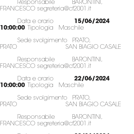
Responsabile BARONTINI,
FRANCESCO segreteria@cf2001.it
Data e orario
15/06/2024
10:00:00
Tipologia Maschile
Sede svolgimento PRATO,
PRATO SAN BIAGIO CASALE
Responsabile BARONTINI,
FRANCESCO segreteria@cf2001.it
Data e orario
22/06/2024
10:00:00
Tipologia Maschile
Sede svolgimento PRATO,
PRATO SAN BIAGIO CASALE
Responsabile BARONTINI,
FRANCESCO segreteria@cf2001.it