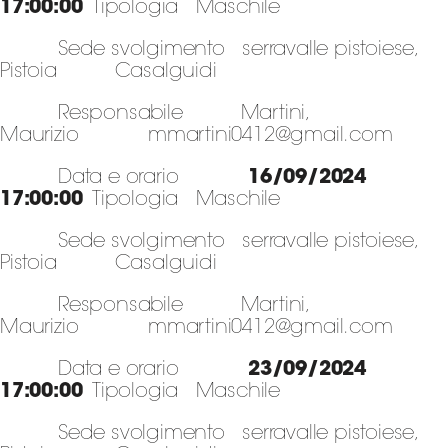
17:00:00
Tipologia Maschile
Sede svolgimento serravalle pistoiese,
Pistoia Casalguidi
Responsabile Martini,
Maurizio mmartini0412@gmail.com
Data e orario
16/09/2024
17:00:00
Tipologia Maschile
Sede svolgimento serravalle pistoiese,
Pistoia Casalguidi
Responsabile Martini,
Maurizio mmartini0412@gmail.com
Data e orario
23/09/2024
17:00:00
Tipologia Maschile
Sede svolgimento serravalle pistoiese,