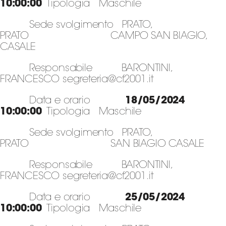
10:00:00
Tipologia Maschile
Sede svolgimento PRATO,
PRATO CAMPO SAN BIAGIO,
CASALE
Responsabile BARONTINI,
FRANCESCO segreteria@cf2001.it
Data e orario
18/05/2024
10:00:00
Tipologia Maschile
Sede svolgimento PRATO,
PRATO SAN BIAGIO CASALE
Responsabile BARONTINI,
FRANCESCO segreteria@cf2001.it
Data e orario
25/05/2024
10:00:00
Tipologia Maschile