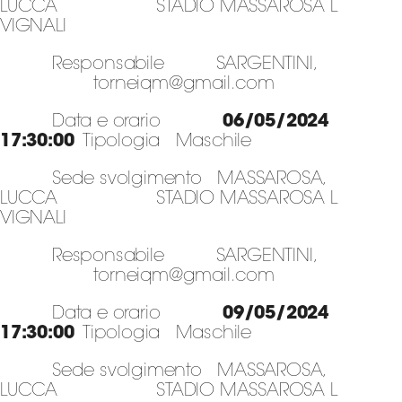
LUCCA STADIO MASSAROSA L
VIGNALI
Responsabile SARGENTINI,
torneiqm@gmail.com
Data e orario
06/05/2024
17:30:00
Tipologia Maschile
Sede svolgimento MASSAROSA,
LUCCA STADIO MASSAROSA L
VIGNALI
Responsabile SARGENTINI,
torneiqm@gmail.com
Data e orario
09/05/2024
17:30:00
Tipologia Maschile
Sede svolgimento MASSAROSA,
LUCCA STADIO MASSAROSA L