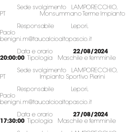
Sede svolgimento LAMPORECCHIO,
PT Monsummano Terme Impianto
Responsabile Lepori,
Paolo
benigni.m@taucalcioaltopascio.it
Data e orario
22/08/2024
20:00:00
Tipologia Maschile e femminile
Sede svolgimento LAMPORECCHIO,
PT Impianto Sportivo Pierini
Responsabile Lepori,
Paolo
benigni.m@taucalcioaltopascio.it
Data e orario
27/08/2024
17:30:00
Tipologia Maschile e femminile