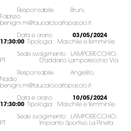
Responsabile Bruni,
Fabrizio
benigni.m@taucalcioaltopascio.it
Data e orario
03/05/2024
17:30:00
Tipologia Maschile e femminile
Sede svolgimento LAMPORECCHIO,
PT D'addario Lamporecchio Via
Responsabile Angelillo,
Nadio
benigni.m@taucalcioaltopascio.it
Data e orario
10/05/2024
17:30:00
Tipologia Maschile e femminile
Sede svolgimento LAMPORECCHIO,
PT Impianto Sportivo La Pineta