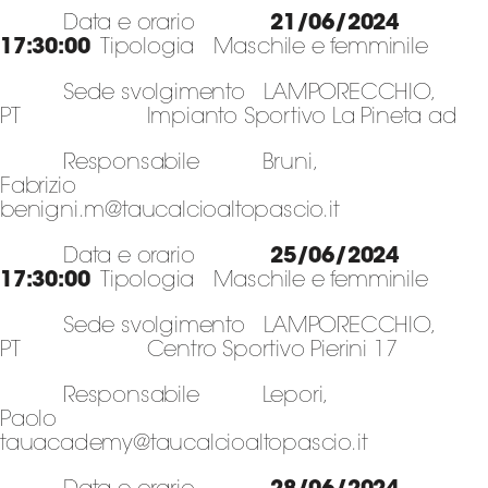
Data e orario
21/06/2024
17:30:00
Tipologia Maschile e femminile
Sede svolgimento LAMPORECCHIO,
PT Impianto Sportivo La Pineta ad
Responsabile Bruni,
Fabrizio
benigni.m@taucalcioaltopascio.it
Data e orario
25/06/2024
17:30:00
Tipologia Maschile e femminile
Sede svolgimento LAMPORECCHIO,
PT Centro Sportivo Pierini 17
Responsabile Lepori,
Paolo
tauacademy@taucalcioaltopascio.it