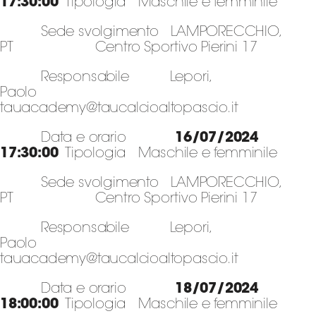
17:30:00
Tipologia Maschile e femminile
Sede svolgimento LAMPORECCHIO,
PT Centro Sportivo Pierini 17
Responsabile Lepori,
Paolo
tauacademy@taucalcioaltopascio.it
Data e orario
16/07/2024
17:30:00
Tipologia Maschile e femminile
Sede svolgimento LAMPORECCHIO,
PT Centro Sportivo Pierini 17
Responsabile Lepori,
Paolo
tauacademy@taucalcioaltopascio.it
Data e orario
18/07/2024
18:00:00
Tipologia Maschile e femminile