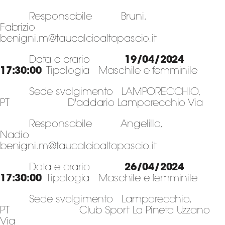
Responsabile Bruni,
Fabrizio
benigni.m@taucalcioaltopascio.it
Data e orario
19/04/2024
17:30:00
Tipologia Maschile e femminile
Sede svolgimento LAMPORECCHIO,
PT D'addario Lamporecchio Via
Responsabile Angelillo,
Nadio
benigni.m@taucalcioaltopascio.it
Data e orario
26/04/2024
17:30:00
Tipologia Maschile e femminile
Sede svolgimento Lamporecchio,
PT Club Sport La Pineta Uzzano
Via