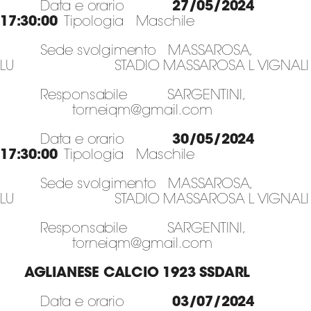
Data e orario
27/05/2024
17:30:00
Tipologia Maschile
Sede svolgimento MASSAROSA,
LU STADIO MASSAROSA L VIGNALI
Responsabile SARGENTINI,
torneiqm@gmail.com
Data e orario
30/05/2024
17:30:00
Tipologia Maschile
Sede svolgimento MASSAROSA,
LU STADIO MASSAROSA L VIGNALI
Responsabile SARGENTINI,
torneiqm@gmail.com
AGLIANESE CALCIO 1923 SSDARL
Data e orario
03/07/2024