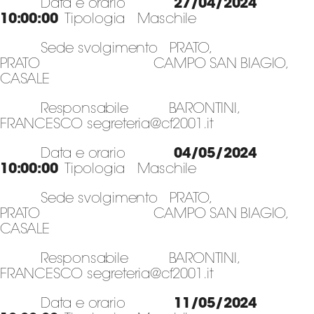
Data e orario
27/04/2024
10:00:00
Tipologia Maschile
Sede svolgimento PRATO,
PRATO CAMPO SAN BIAGIO,
CASALE
Responsabile BARONTINI,
FRANCESCO segreteria@cf2001.it
Data e orario
04/05/2024
10:00:00
Tipologia Maschile
Sede svolgimento PRATO,
PRATO CAMPO SAN BIAGIO,
CASALE
Responsabile BARONTINI,
FRANCESCO segreteria@cf2001.it
Data e orario
11/05/2024