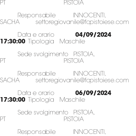
PT PISTOIA
Responsabile INNOCENTI,
SACHA settoregiovanile@fcpistoiese.com
Data e orario
04/09/2024
17:30:00
Tipologia Maschile
Sede svolgimento PISTOIA,
PT PISTOIA
Responsabile INNOCENTI,
SACHA settoregiovanile@fcpistoiese.com
Data e orario
06/09/2024
17:30:00
Tipologia Maschile
Sede svolgimento PISTOIA,
PT PISTOIA
Responsabile INNOCENTI,