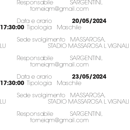
Responsabile SARGENTINI,
torneiqm@gmail.com
Data e orario
20/05/2024
17:30:00
Tipologia Maschile
Sede svolgimento MASSAROSA,
LU STADIO MASSAROSA L VIGNALI
Responsabile SARGENTINI,
torneiqm@gmail.com
Data e orario
23/05/2024
17:30:00
Tipologia Maschile
Sede svolgimento MASSAROSA,
LU STADIO MASSAROSA L VIGNALI
Responsabile SARGENTINI,
torneiqm@gmail.com