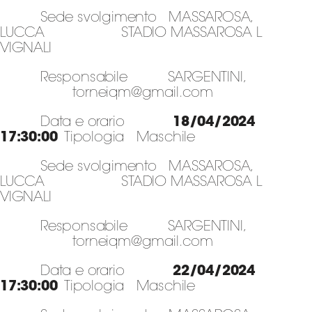
Sede svolgimento MASSAROSA,
LUCCA STADIO MASSAROSA L
VIGNALI
Responsabile SARGENTINI,
torneiqm@gmail.com
Data e orario
18/04/2024
17:30:00
Tipologia Maschile
Sede svolgimento MASSAROSA,
LUCCA STADIO MASSAROSA L
VIGNALI
Responsabile SARGENTINI,
torneiqm@gmail.com
Data e orario
22/04/2024
17:30:00
Tipologia Maschile