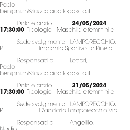
Paolo
benigni.m@taucalcioaltopascio.it
Data e orario
24/05/2024
17:30:00
Tipologia Maschile e femminile
Sede svolgimento LAMPORECCHIO,
PT Impianto Sportivo La Pineta
Responsabile Lepori,
Paolo
benigni.m@taucalcioaltopascio.it
Data e orario
31/05/2024
17:30:00
Tipologia Maschile e femminile
Sede svolgimento LAMPORECCHIO,
PT D'addario Lamporecchio Via
Responsabile Angelillo,
Nadio