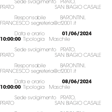
Sede svolgimento PRATO,
PRATO SAN BIAGIO CASALE
Responsabile BARONTINI,
FRANCESCO segreteria@cf2001.it
Data e orario
01/06/2024
10:00:00
Tipologia Maschile
Sede svolgimento PRATO,
PRATO SAN BIAGIO CASALE
Responsabile BARONTINI,
FRANCESCO segreteria@cf2001.it
Data e orario
08/06/2024
10:00:00
Tipologia Maschile
Sede svolgimento PRATO,
PRATO SAN BIAGIO CASALE