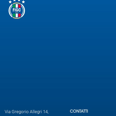
Via Gregorio Allegri 14,
CONTATTI