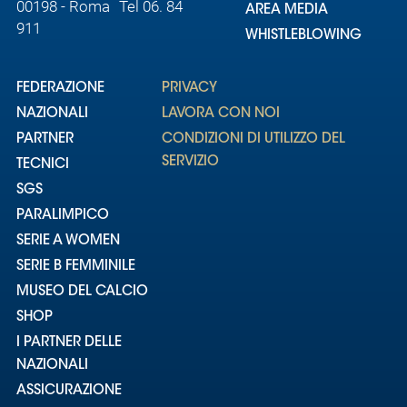
00198 - Roma Tel 06. 84
AREA MEDIA
911
WHISTLEBLOWING
FEDERAZIONE
PRIVACY
NAZIONALI
LAVORA CON NOI
PARTNER
CONDIZIONI DI UTILIZZO DEL
SERVIZIO
TECNICI
SGS
PARALIMPICO
SERIE A WOMEN
SERIE B FEMMINILE
MUSEO DEL CALCIO
SHOP
I PARTNER DELLE
NAZIONALI
ASSICURAZIONE