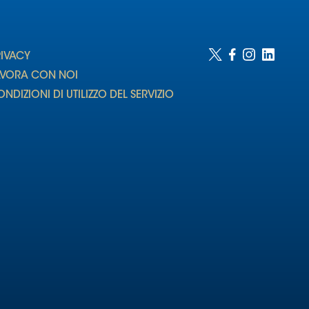
RIVACY
AVORA CON NOI
NDIZIONI DI UTILIZZO DEL SERVIZIO