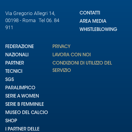
Via Gregorio Allegri 14,
CONTATTI
00198 - Roma Tel 06. 84
AREA MEDIA
911
WHISTLEBLOWING
FEDERAZIONE
PRIVACY
NAZIONALI
LAVORA CON NOI
PARTNER
CONDIZIONI DI UTILIZZO DEL
SERVIZIO
TECNICI
SGS
PARALIMPICO
SERIE A WOMEN
SERIE B FEMMINILE
MUSEO DEL CALCIO
SHOP
I PARTNER DELLE