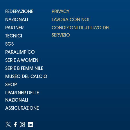
FEDERAZIONE
PRIVACY
NAZIONALI
LAVORA CON NOI
PARTNER
CONDIZIONI DI UTILIZZO DEL
SERVIZIO
TECNICI
SGS
PARALIMPICO
SERIE A WOMEN
SERIE B FEMMINILE
MUSEO DEL CALCIO
SHOP
I PARTNER DELLE
NAZIONALI
ASSICURAZIONE