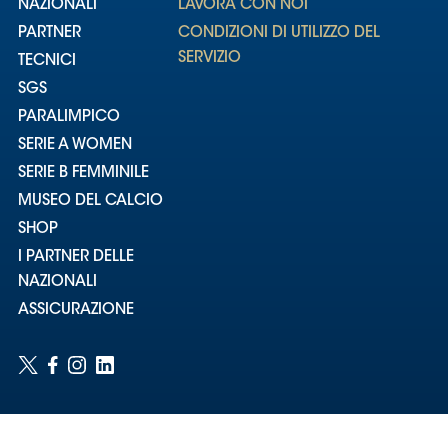
NAZIONALI
LAVORA CON NOI
PARTNER
CONDIZIONI DI UTILIZZO DEL
SERVIZIO
TECNICI
SGS
PARALIMPICO
SERIE A WOMEN
SERIE B FEMMINILE
MUSEO DEL CALCIO
SHOP
I PARTNER DELLE
NAZIONALI
ASSICURAZIONE