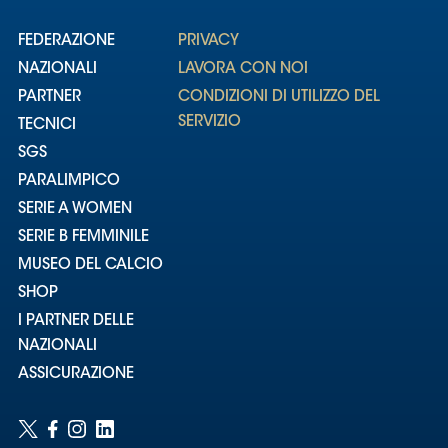
FEDERAZIONE
PRIVACY
NAZIONALI
LAVORA CON NOI
PARTNER
CONDIZIONI DI UTILIZZO DEL
SERVIZIO
TECNICI
SGS
PARALIMPICO
SERIE A WOMEN
SERIE B FEMMINILE
MUSEO DEL CALCIO
SHOP
I PARTNER DELLE
NAZIONALI
ASSICURAZIONE