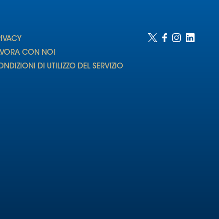
RIVACY
AVORA CON NOI
NDIZIONI DI UTILIZZO DEL SERVIZIO