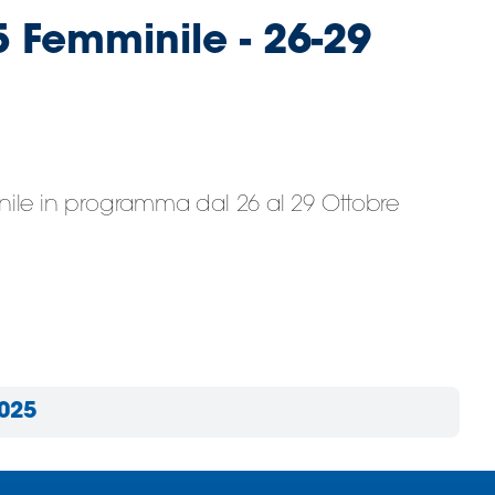
Femminile - 26-29
nile in programma dal 26 al 29 Ottobre
025