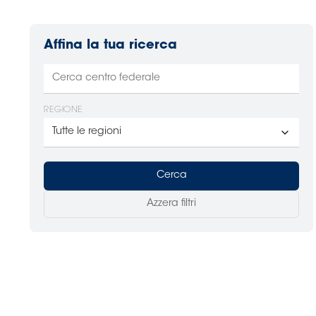
Affina la tua ricerca
REGIONE
Cerca
Azzera filtri