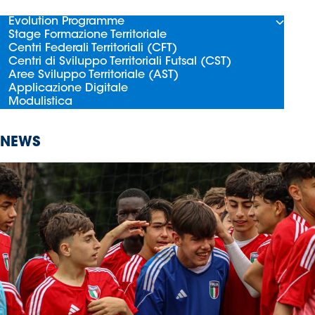
Evolution Programme
Stage Formazione Territoriale
Centri Federali Territoriali (CFT)
Centri di Sviluppo Territoriali Futsal (CST)
Aree Sviluppo Territoriale (AST)
Applicazione Digitale
Modulistica
NEWS