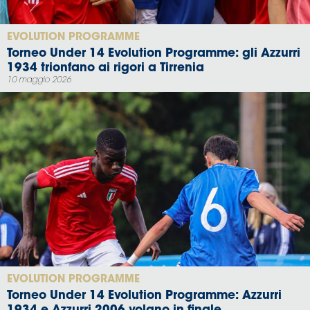
EVOLUTION PROGRAMME
Torneo Under 14 Evolution Programme: gli Azzurri
1934 trionfano ai rigori a Tirrenia
10 maggio 2026
EVOLUTION PROGRAMME
Torneo Under 14 Evolution Programme: Azzurri