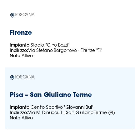
TOSCANA
Firenze
Impianto:
Stadio "Gino Bozzi"
Indirizzo:
Via Stefano Borgonovo - Firenze "FI"
Note:
Attivo
TOSCANA
Pisa – San Giuliano Terme
Impianto:
Centro Sportivo "Giovanni Bui"
Indirizzo:
Via M. Dinucci, 1 - San Giuliano Terme (PI)
Note:
Attivo