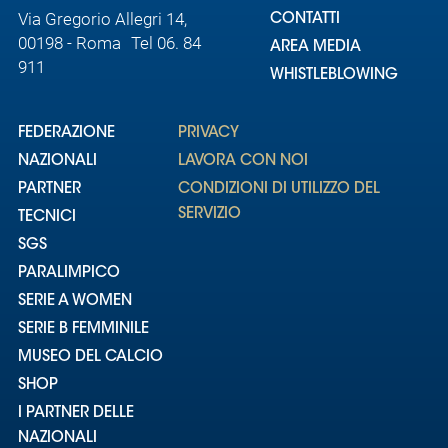
Via Gregorio Allegri 14,
CONTATTI
00198 - Roma Tel 06. 84
AREA MEDIA
911
WHISTLEBLOWING
FEDERAZIONE
PRIVACY
NAZIONALI
LAVORA CON NOI
PARTNER
CONDIZIONI DI UTILIZZO DEL
SERVIZIO
TECNICI
SGS
PARALIMPICO
SERIE A WOMEN
SERIE B FEMMINILE
MUSEO DEL CALCIO
SHOP
I PARTNER DELLE
NAZIONALI