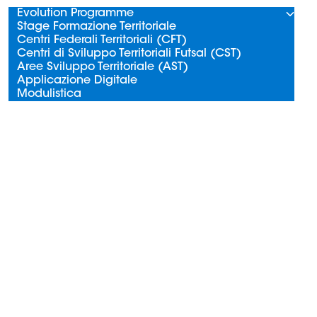
Evolution Programme
Stage Formazione Territoriale
Centri Federali Territoriali (CFT)
Centri di Sviluppo Territoriali Futsal (CST)
Aree Sviluppo Territoriale (AST)
Applicazione Digitale
Modulistica