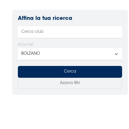
Affina la tua ricerca
REGIONE
Cerca
Azzera filtri