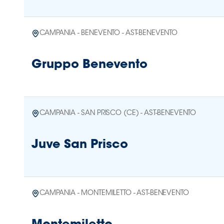
CAMPANIA - BENEVENTO - AST-BENEVENTO
Gruppo Benevento
CAMPANIA - SAN PRISCO (CE) - AST-BENEVENTO
Juve San Prisco
CAMPANIA - MONTEMILETTO - AST-BENEVENTO