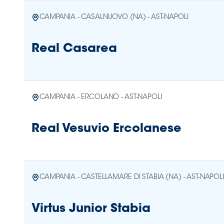
CAMPANIA - CASALNUOVO (NA) - AST-NAPOLI
Real Casarea
CAMPANIA - ERCOLANO - AST-NAPOLI
Real Vesuvio Ercolanese
CAMPANIA - CASTELLAMARE DI STABIA (NA) - AST-NAPOLI
Virtus Junior Stabia