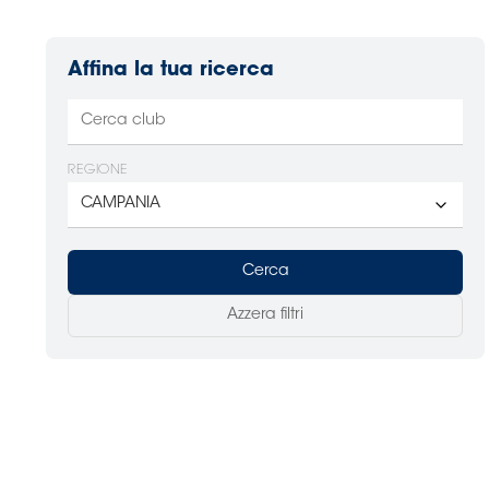
Affina la tua ricerca
REGIONE
Cerca
Azzera filtri