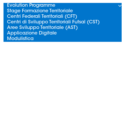
Evolution Programme
Stage Formazione Territoriale
Centri Federali Territoriali (CFT)
Centri di Sviluppo Territoriali Futsal (CST)
Aree Sviluppo Territoriale (AST)
Applicazione Digitale
Modulistica