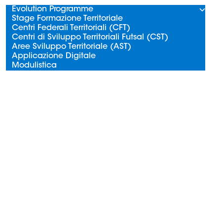
Evolution Programme
Stage Formazione Territoriale
Centri Federali Territoriali (CFT)
Centri di Sviluppo Territoriali Futsal (CST)
Aree Sviluppo Territoriale (AST)
Applicazione Digitale
Modulistica