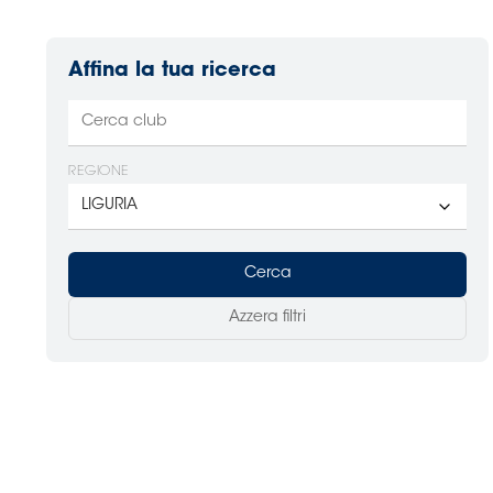
Affina la tua ricerca
REGIONE
Cerca
Azzera filtri