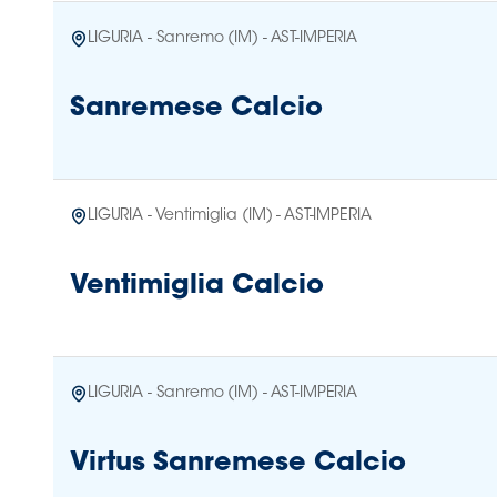
LIGURIA - Sanremo (IM) - AST-IMPERIA
Sanremese Calcio
LIGURIA - Ventimiglia (IM) - AST-IMPERIA
Ventimiglia Calcio
LIGURIA - Sanremo (IM) - AST-IMPERIA
Virtus Sanremese Calcio