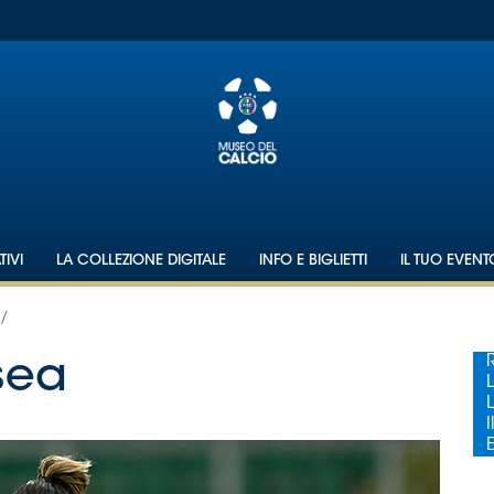
IVI
LA COLLEZIONE DIGITALE
INFO E BIGLIETTI
IL TUO EVEN