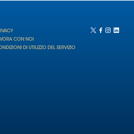
RIVACY
AVORA CON NOI
NDIZIONI DI UTILIZZO DEL SERVIZIO