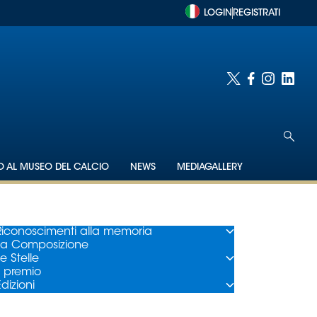
LOGIN
REGISTRATI
TO AL MUSEO DEL CALCIO
NEWS
MEDIAGALLERY