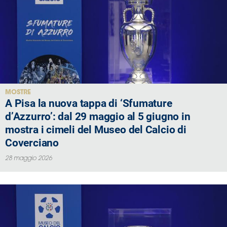
MOSTRE
A Pisa la nuova tappa di ‘Sfumature
d’Azzurro’: dal 29 maggio al 5 giugno in
mostra i cimeli del Museo del Calcio di
Coverciano
28 maggio 2026