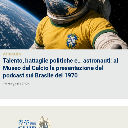
ATTUALITÀ
Talento, battaglie politiche e… astronauti: al
Museo del Calcio la presentazione del
podcast sul Brasile del 1970
26 maggio 2026