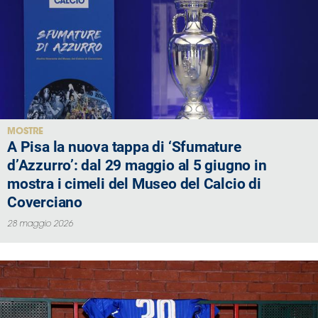
MOSTRE
A Pisa la nuova tappa di ‘Sfumature
d’Azzurro’: dal 29 maggio al 5 giugno in
mostra i cimeli del Museo del Calcio di
Coverciano
28 maggio 2026