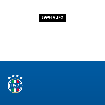
LEGGI ALTRO