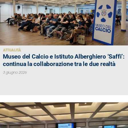
ATTUALITÀ
Museo del Calcio e Istituto Alberghiero ‘Saffi’:
continua la collaborazione tra le due realtà
3 giugno 2026