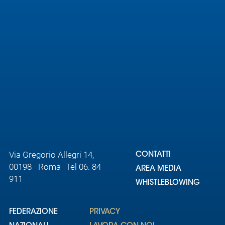
Via Gregorio Allegri 14,
CONTATTI
00198 - Roma Tel 06. 84
AREA MEDIA
911
WHISTLEBLOWING
FEDERAZIONE
PRIVACY