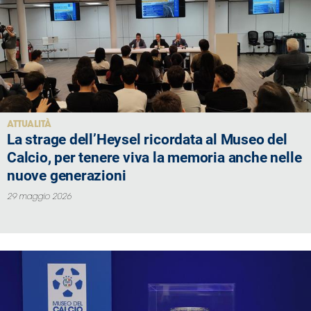
ATTUALITÀ
La strage dell’Heysel ricordata al Museo del
Calcio, per tenere viva la memoria anche nelle
nuove generazioni
29 maggio 2026