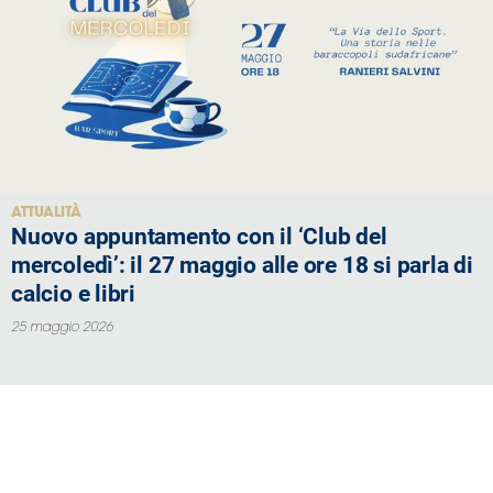
ATTUALITÀ
Nuovo appuntamento con il ‘Club del
mercoledì’: il 27 maggio alle ore 18 si parla di
calcio e libri
25 maggio 2026