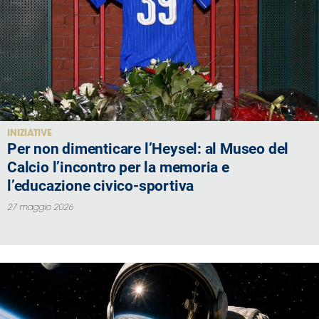
INIZIATIVE
Per non dimenticare l’Heysel: al Museo del
Calcio l’incontro per la memoria e
l’educazione civico-sportiva
27 maggio 2026