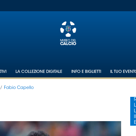
IVI
LA COLLEZIONE DIGITALE
INFO E BIGLIETTI
IL TUO EVEN