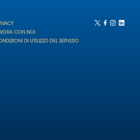
RIVACY
AVORA CON NOI
NDIZIONI DI UTILIZZO DEL SERVIZIO