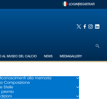
LOGIN
REGISTRATI
TO AL MUSEO DEL CALCIO
NEWS
MEDIAGALLERY