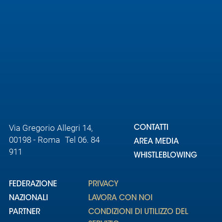
Via Gregorio Allegri 14,
CONTATTI
00198 - Roma Tel 06. 84
AREA MEDIA
911
WHISTLEBLOWING
FEDERAZIONE
PRIVACY
NAZIONALI
LAVORA CON NOI
PARTNER
CONDIZIONI DI UTILIZZO DEL