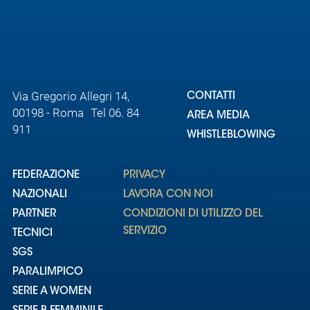
Via Gregorio Allegri 14,
CONTATTI
00198 - Roma Tel 06. 84
AREA MEDIA
911
WHISTLEBLOWING
FEDERAZIONE
PRIVACY
NAZIONALI
LAVORA CON NOI
PARTNER
CONDIZIONI DI UTILIZZO DEL
SERVIZIO
TECNICI
SGS
PARALIMPICO
SERIE A WOMEN