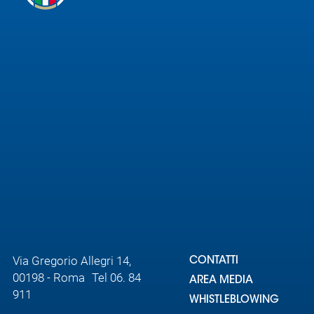
Via Gregorio Allegri 14,
CONTATTI
00198 - Roma Tel 06. 84
AREA MEDIA
911
WHISTLEBLOWING