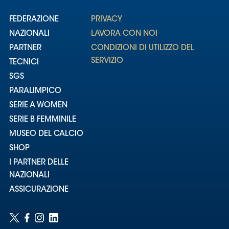
FEDERAZIONE
PRIVACY
NAZIONALI
LAVORA CON NOI
PARTNER
CONDIZIONI DI UTILIZZO DEL
SERVIZIO
TECNICI
SGS
PARALIMPICO
SERIE A WOMEN
SERIE B FEMMINILE
MUSEO DEL CALCIO
SHOP
I PARTNER DELLE
NAZIONALI
ASSICURAZIONE