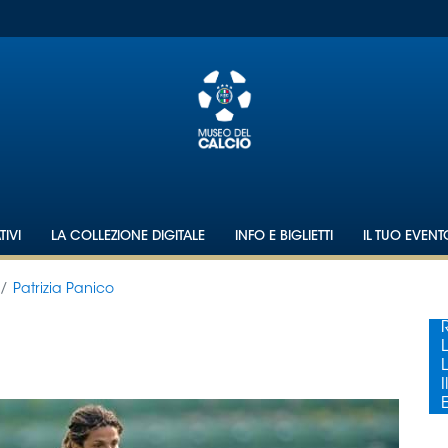
IVI
LA COLLEZIONE DIGITALE
INFO E BIGLIETTI
IL TUO EVEN