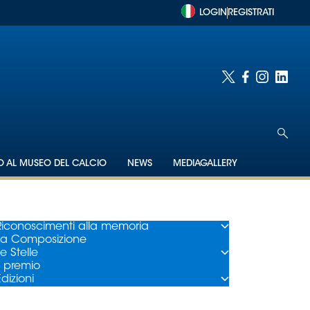
LOGIN
REGISTRATI
TO AL MUSEO DEL CALCIO
NEWS
MEDIAGALLERY