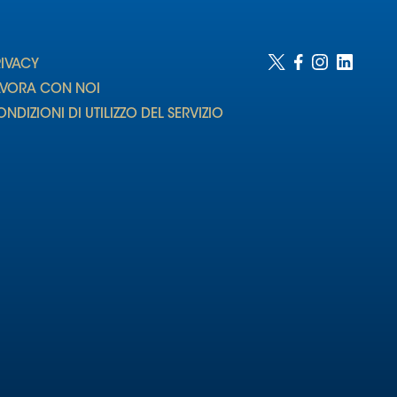
RIVACY
AVORA CON NOI
NDIZIONI DI UTILIZZO DEL SERVIZIO