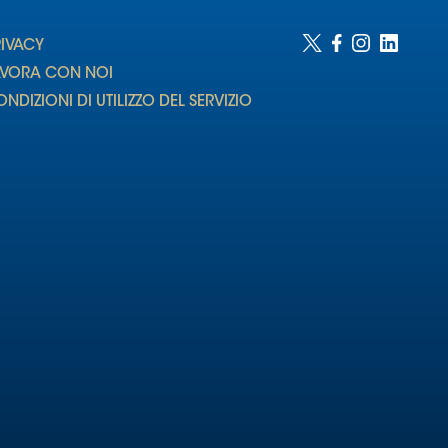
RIVACY
AVORA CON NOI
NDIZIONI DI UTILIZZO DEL SERVIZIO