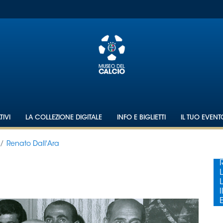
IVI
LA COLLEZIONE DIGITALE
INFO E BIGLIETTI
IL TUO EVEN