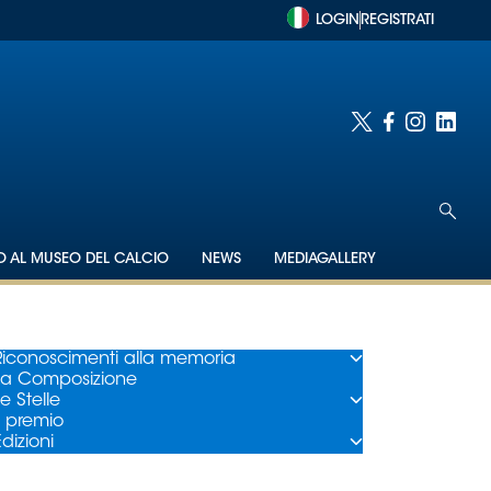
LOGIN
REGISTRATI
TO AL MUSEO DEL CALCIO
NEWS
MEDIAGALLERY