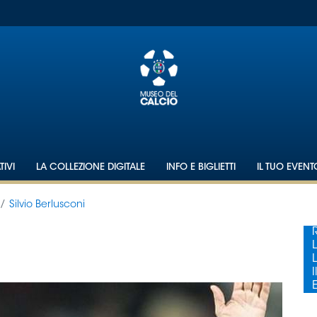
IVI
LA COLLEZIONE DIGITALE
INFO E BIGLIETTI
IL TUO EVEN