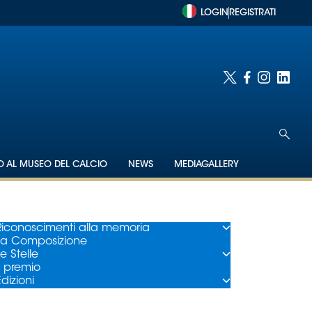
LOGIN
REGISTRATI
TO AL MUSEO DEL CALCIO
NEWS
MEDIAGALLERY