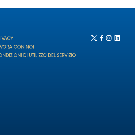
RIVACY
AVORA CON NOI
NDIZIONI DI UTILIZZO DEL SERVIZIO