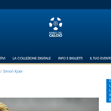
IVI
LA COLLEZIONE DIGITALE
INFO E BIGLIETTI
IL TUO EVEN