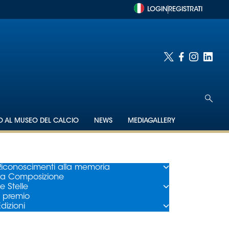
LOGIN
REGISTRATI
TO AL MUSEO DEL CALCIO
NEWS
MEDIAGALLERY