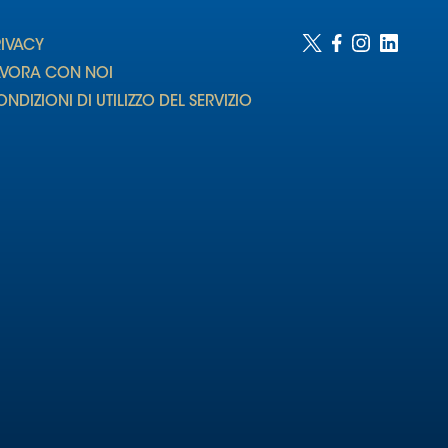
RIVACY
AVORA CON NOI
NDIZIONI DI UTILIZZO DEL SERVIZIO